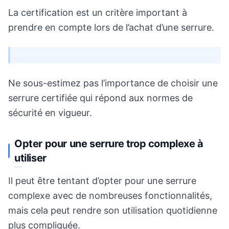
La certification est un critère important à
prendre en compte lors de l’achat d’une serrure.
Ne sous-estimez pas l’importance de choisir une
serrure certifiée qui répond aux normes de
sécurité en vigueur.
Opter pour une serrure trop complexe à
utiliser
Il peut être tentant d’opter pour une serrure
complexe avec de nombreuses fonctionnalités,
mais cela peut rendre son utilisation quotidienne
plus compliquée.