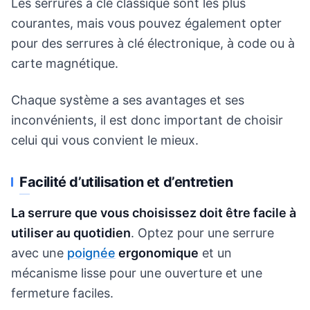
Les serrures à clé classique sont les plus
courantes, mais vous pouvez également opter
pour des serrures à clé électronique, à code ou à
carte magnétique.
Chaque système a ses avantages et ses
inconvénients, il est donc important de choisir
celui qui vous convient le mieux.
Facilité d’utilisation et d’entretien
La serrure que vous choisissez doit être facile à
utiliser au quotidien
. Optez pour une serrure
avec une
poignée
ergonomique
et un
mécanisme lisse pour une ouverture et une
fermeture faciles.