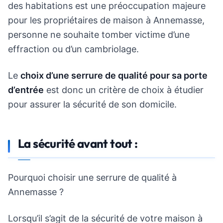
des habitations est une préoccupation majeure
pour les propriétaires de maison à Annemasse,
personne ne souhaite tomber victime d’une
effraction ou d’un cambriolage.
Le
choix d’une serrure de qualité pour sa porte
d’entrée
est donc un critère de choix à étudier
pour assurer la sécurité de son domicile.
La sécurité avant tout :
Pourquoi choisir une serrure de qualité à
Annemasse ?
Lorsqu’il s’agit de la sécurité de votre maison à