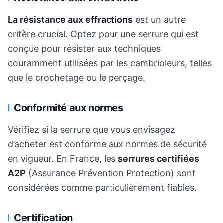
La résistance aux effractions
est un autre
critère crucial. Optez pour une serrure qui est
conçue pour résister aux techniques
couramment utilisées par les cambrioleurs, telles
que le crochetage ou le perçage.
Conformité aux normes
Vérifiez si la serrure que vous envisagez
d’acheter est conforme aux normes de sécurité
en vigueur. En France, les
serrures certifiées
A2P
(Assurance Prévention Protection) sont
considérées comme particulièrement fiables.
Certification