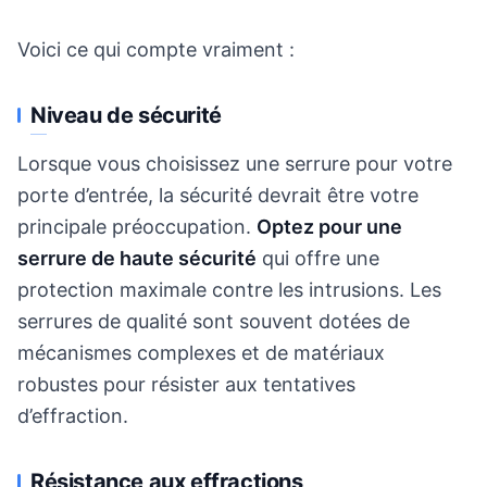
Voici ce qui compte vraiment :
Niveau de sécurité
Lorsque vous choisissez une serrure pour votre
porte d’entrée, la sécurité devrait être votre
principale préoccupation.
Optez pour une
serrure de haute sécurité
qui offre une
protection maximale contre les intrusions. Les
serrures de qualité sont souvent dotées de
mécanismes complexes et de matériaux
robustes pour résister aux tentatives
d’effraction.
Résistance aux effractions