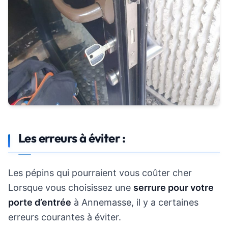
Les erreurs à éviter :
Les pépins qui pourraient vous coûter cher
Lorsque vous choisissez une
serrure pour votre
porte d’entrée
à Annemasse, il y a certaines
erreurs courantes à éviter.