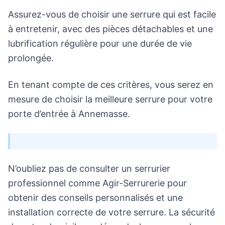
Assurez-vous de choisir une serrure qui est facile
à entretenir, avec des pièces détachables et une
lubrification régulière pour une durée de vie
prolongée.
En tenant compte de ces critères, vous serez en
mesure de choisir la meilleure serrure pour votre
porte d’entrée à Annemasse.
N’oubliez pas de consulter un serrurier
professionnel comme Agir-Serrurerie pour
obtenir des conseils personnalisés et une
installation correcte de votre serrure. La sécurité