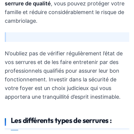
serrure de qualité
, vous pouvez protéger votre
famille et réduire considérablement le risque de
cambriolage.
N’oubliez pas de vérifier régulièrement l’état de
vos serrures et de les faire entretenir par des
professionnels qualifiés pour assurer leur bon
fonctionnement. Investir dans la sécurité de
votre foyer est un choix judicieux qui vous
apportera une tranquillité d’esprit inestimable.
Les différents types de serrures :