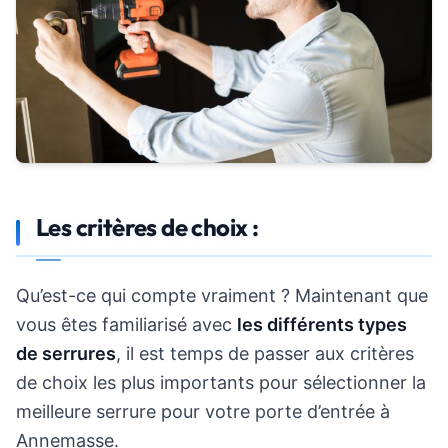
Les critères de choix :
Qu’est-ce qui compte vraiment ? Maintenant que
vous êtes familiarisé avec
les différents types
de serrures
, il est temps de passer aux critères
de choix les plus importants pour sélectionner la
meilleure serrure pour votre porte d’entrée à
Annemasse.