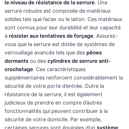
le niveau de résistance de la serrure
. Une
serrure robuste est composée de matériaux
solides tels que l’acier ou le laiton. Ces matériaux
sont connus pour leur durabilité et leur capacité
à
résister aux tentatives de forçage
. Assurez-
vous que la serrure est dotée de systèmes de
verrouillage avancés tels que des
pênes
dormants
ou des
cylindres de serrure anti-
crochetage
. Ces caractéristiques
supplémentaires renforcent considérablement la
sécurité de votre porte d’entrée. Outre la
résistance de la serrure, il est également
judicieux de prendre en compte d’autres
fonctionnalités qui peuvent contribuer à la
sécurité de votre domicile. Par exemple,
certaines serrures sont équipées d’un
système