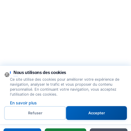
Nous utilisons des cookies
🍪
Ce site utilise des cookies pour améliorer votre expérience de
navigation, analyser le trafic et vous proposer du contenu
personnalisé. En continuant votre navigation, vous acceptez
l'utilisation de ces cookies.
En savoir plus
Refuser
Accepter