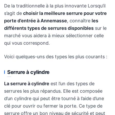
De la traditionnelle à la plus innovante Lorsqu’il
s’agit de
choisir la meilleure serrure pour votre
porte d’entrée à Annemasse
, connaître
les
différents types de serrures disponibles
sur le
marché vous aidera à mieux sélectionner celle
qui vous correspond.
Voici quelques-uns des types les plus courants :
Serrure à cylindre
La serrure à cylindre
est l’un des types de
serrures les plus répandus. Elle est composée
d’un cylindre qui peut être tourné à l’aide d’une
clé pour ouvrir ou fermer la porte. Ce type de
serrure offre un bon niveau de sécurité et peut