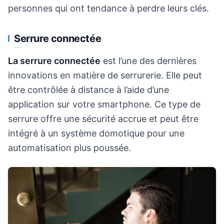
personnes qui ont tendance à perdre leurs clés.
Serrure connectée
La serrure connectée
est l’une des dernières
innovations en matière de serrurerie. Elle peut
être contrôlée à distance à l’aide d’une
application sur votre smartphone. Ce type de
serrure offre une sécurité accrue et peut être
intégré à un système domotique pour une
automatisation plus poussée.