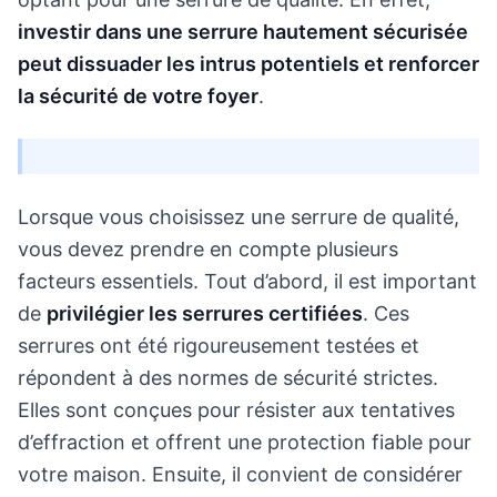
investir dans une serrure hautement sécurisée
peut dissuader les intrus potentiels et renforcer
la sécurité de votre foyer
.
Lorsque vous choisissez une serrure de qualité,
vous devez prendre en compte plusieurs
facteurs essentiels. Tout d’abord, il est important
de
privilégier les serrures certifiées
. Ces
serrures ont été rigoureusement testées et
répondent à des normes de sécurité strictes.
Elles sont conçues pour résister aux tentatives
d’effraction et offrent une protection fiable pour
votre maison. Ensuite, il convient de considérer