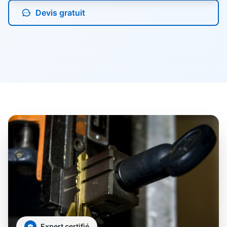
Devis gratuit
Expert certifié