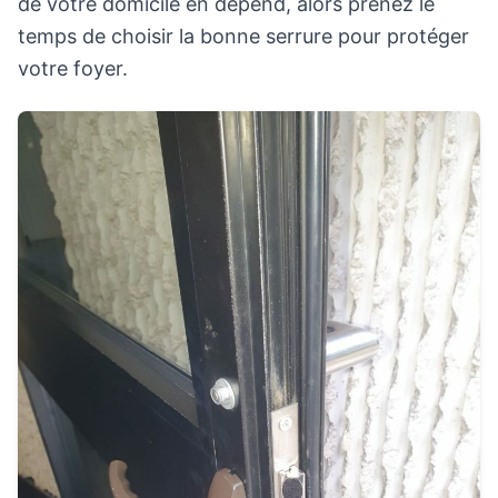
de votre domicile en dépend, alors prenez le
temps de choisir la bonne serrure pour protéger
votre foyer.