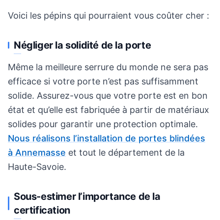
Voici les pépins qui pourraient vous coûter cher :
Négliger la solidité de la porte
Même la meilleure serrure du monde ne sera pas
efficace si votre porte n’est pas suffisamment
solide. Assurez-vous que votre porte est en bon
état et qu’elle est fabriquée à partir de matériaux
solides pour garantir une protection optimale.
Nous réalisons l’installation de portes blindées
à Annemasse
et tout le département de la
Haute-Savoie.
Sous-estimer l’importance de la
certification