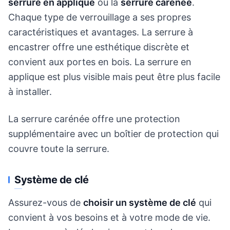
serrure en applique
ou la
serrure carénée
.
Chaque type de verrouillage a ses propres
caractéristiques et avantages. La serrure à
encastrer offre une esthétique discrète et
convient aux portes en bois. La serrure en
applique est plus visible mais peut être plus facile
à installer.
La serrure carénée offre une protection
supplémentaire avec un boîtier de protection qui
couvre toute la serrure.
Système de clé
Assurez-vous de
choisir un système de clé
qui
convient à vos besoins et à votre mode de vie.