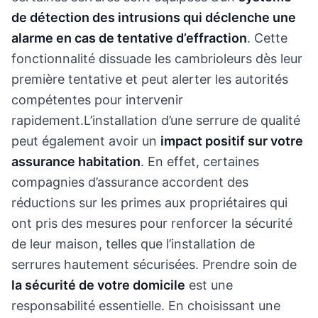
de détection des intrusions qui déclenche une
alarme en cas de tentative d’effraction
. Cette
fonctionnalité dissuade les cambrioleurs dès leur
première tentative et peut alerter les autorités
compétentes pour intervenir
rapidement.L’installation d’une serrure de qualité
peut également avoir un
impact positif sur votre
assurance habitation
. En effet, certaines
compagnies d’assurance accordent des
réductions sur les primes aux propriétaires qui
ont pris des mesures pour renforcer la sécurité
de leur maison, telles que l’installation de
serrures hautement sécurisées. Prendre soin de
la sécurité de votre domicile
est une
responsabilité essentielle. En choisissant une