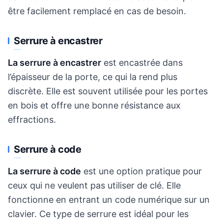
être facilement remplacé en cas de besoin.
Serrure à encastrer
La serrure à encastrer
est encastrée dans
l’épaisseur de la porte, ce qui la rend plus
discrète. Elle est souvent utilisée pour les portes
en bois et offre une bonne résistance aux
effractions.
Serrure à code
La serrure à code
est une option pratique pour
ceux qui ne veulent pas utiliser de clé. Elle
fonctionne en entrant un code numérique sur un
clavier. Ce type de serrure est idéal pour les