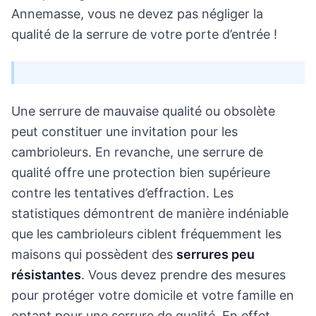
Annemasse, vous ne devez pas négliger la
qualité de la serrure de votre porte d’entrée !
Une serrure de mauvaise qualité ou obsolète
peut constituer une invitation pour les
cambrioleurs. En revanche, une serrure de
qualité offre une protection bien supérieure
contre les tentatives d’effraction. Les
statistiques démontrent de manière indéniable
que les cambrioleurs ciblent fréquemment les
maisons qui possèdent des
serrures peu
résistantes
. Vous devez prendre des mesures
pour protéger votre domicile et votre famille en
optant pour une serrure de qualité. En effet,