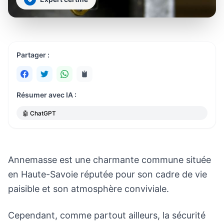
Partager :
Résumer avec IA :
🤖 ChatGPT
Annemasse est une charmante commune située
en Haute-Savoie réputée pour son cadre de vie
paisible et son atmosphère conviviale.
Cependant, comme partout ailleurs, la sécurité