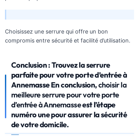
Choisissez une serrure qui offre un bon
compromis entre sécurité et facilité d’utilisation.
Conclusion : Trouvez la serrure
parfaite pour votre porte d’entrée à
Annemasse En conclusion,
choisir la
meilleure serrure pour votre porte
d’entrée à Annemasse
est l’étape
numéro une pour assurer la sécurité
de votre domicile.