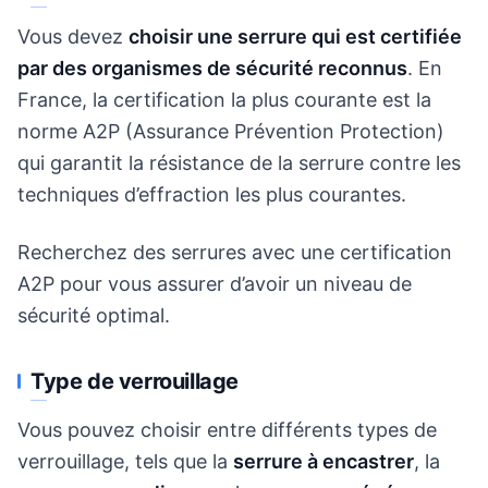
Vous devez
choisir une serrure qui est certifiée
par des organismes de sécurité reconnus
. En
France, la certification la plus courante est la
norme A2P (Assurance Prévention Protection)
qui garantit la résistance de la serrure contre les
techniques d’effraction les plus courantes.
Recherchez des serrures avec une certification
A2P pour vous assurer d’avoir un niveau de
sécurité optimal.
Type de verrouillage
Vous pouvez choisir entre différents types de
verrouillage, tels que la
serrure à encastrer
, la