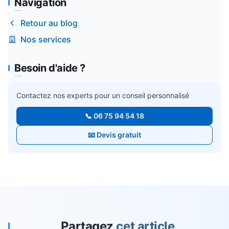
Navigation
Retour au blog
Nos services
Besoin d'aide ?
Contactez nos experts pour un conseil personnalisé
📞 06 75 94 54 18
📧 Devis gratuit
Partagez
cet article