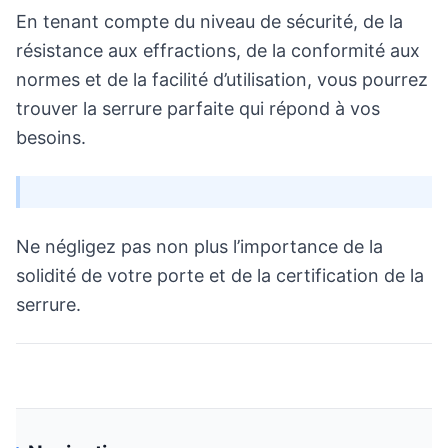
En tenant compte du niveau de sécurité, de la
résistance aux effractions, de la conformité aux
normes et de la facilité d’utilisation, vous pourrez
trouver la serrure parfaite qui répond à vos
besoins.
Ne négligez pas non plus l’importance de la
solidité de votre porte et de la certification de la
serrure.