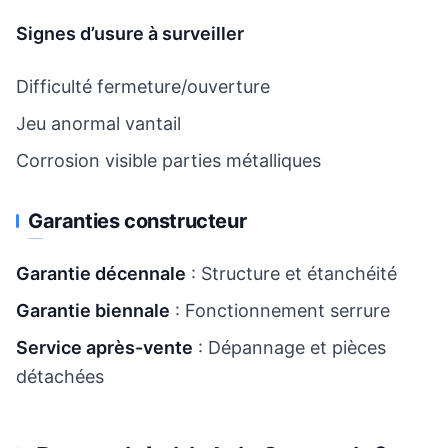
Signes d’usure à surveiller
Difficulté fermeture/ouverture
Jeu anormal vantail
Corrosion visible parties métalliques
Garanties constructeur
Garantie décennale
: Structure et étanchéité
Garantie biennale
: Fonctionnement serrure
Service après-vente
: Dépannage et pièces
détachées