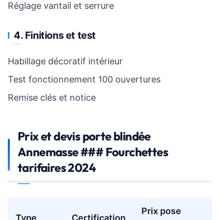
Réglage vantail et serrure
4. Finitions et test
Habillage décoratif intérieur
Test fonctionnement 100 ouvertures
Remise clés et notice
Prix et devis porte blindée
Annemasse ### Fourchettes
tarifaires 2024
Prix pose
Type
Certification