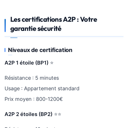
Les certifications A2P : Votre
garantie sécurité
Niveaux de certification
A2P 1 étoile (BP1)
⭐
Résistance : 5 minutes
Usage : Appartement standard
Prix moyen : 800-1200€
A2P 2 étoiles (BP2)
⭐⭐