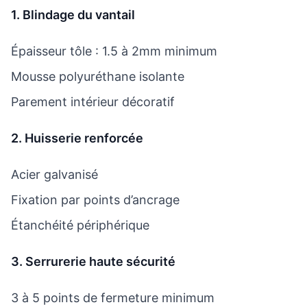
1. Blindage du vantail
Épaisseur tôle : 1.5 à 2mm minimum
Mousse polyuréthane isolante
Parement intérieur décoratif
2. Huisserie renforcée
Acier galvanisé
Fixation par points d’ancrage
Étanchéité périphérique
3. Serrurerie haute sécurité
3 à 5 points de fermeture minimum