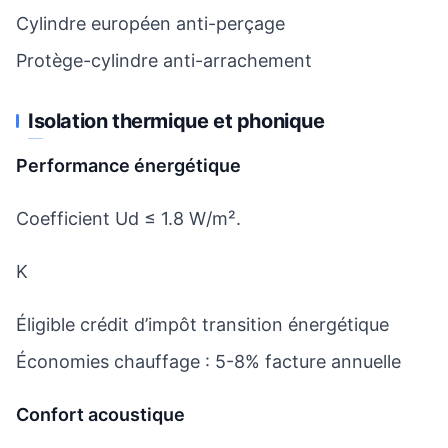
Cylindre européen anti-perçage
Protège-cylindre anti-arrachement
Isolation thermique et phonique
Performance énergétique
Coefficient Ud ≤ 1.8 W/m².
K
Éligible crédit d’impôt transition énergétique
Économies chauffage : 5-8% facture annuelle
Confort acoustique