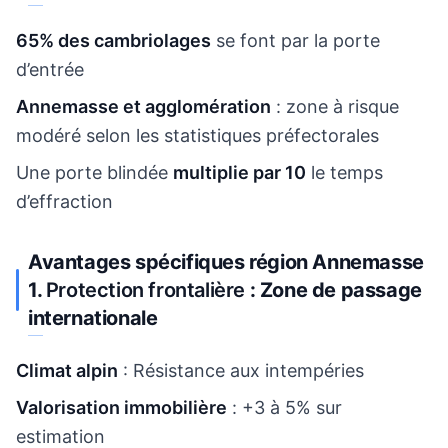
65% des cambriolages
se font par la porte
d’entrée
Annemasse et agglomération
: zone à risque
modéré selon les statistiques préfectorales
Une porte blindée
multiplie par 10
le temps
d’effraction
Avantages spécifiques région Annemasse
1.
Protection frontalière
: Zone de passage
internationale
Climat alpin
: Résistance aux intempéries
Valorisation immobilière
: +3 à 5% sur
estimation