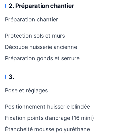
2. Préparation chantier
Préparation chantier
Protection sols et murs
Découpe huisserie ancienne
Préparation gonds et serrure
3.
Pose et réglages
Positionnement huisserie blindée
Fixation points d’ancrage (16 mini)
Étanchéité mousse polyuréthane