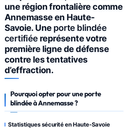
une région frontalière comme
Annemasse en Haute-
Savoie. Une
porte blindée
certifiée
représente votre
première ligne de défense
contre les tentatives
d’effraction.
Pourquoi opter pour une porte
blindée à Annemasse ?
Statistiques sécurité en Haute-Savoie