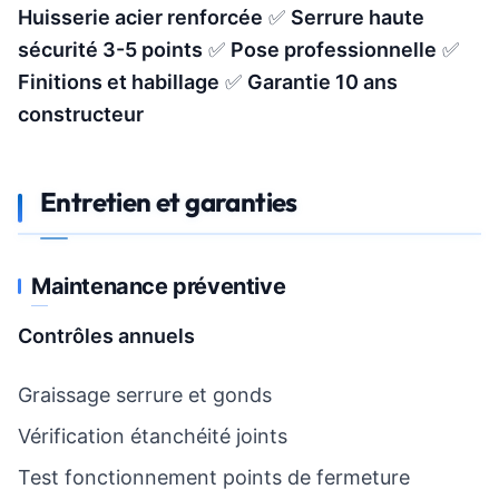
Huisserie acier renforcée
✅
Serrure haute
sécurité 3-5 points
✅
Pose professionnelle
✅
Finitions et habillage
✅
Garantie 10 ans
constructeur
Entretien et garanties
Maintenance préventive
Contrôles annuels
Graissage serrure et gonds
Vérification étanchéité joints
Test fonctionnement points de fermeture