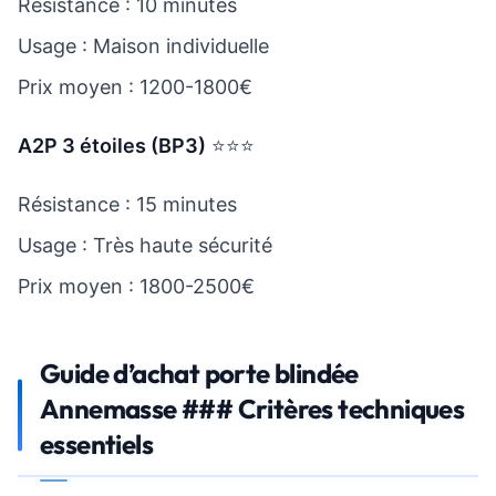
Résistance : 10 minutes
Usage : Maison individuelle
Prix moyen : 1200-1800€
A2P 3 étoiles (BP3)
⭐⭐⭐
Résistance : 15 minutes
Usage : Très haute sécurité
Prix moyen : 1800-2500€
Guide d’achat porte blindée
Annemasse ### Critères techniques
essentiels