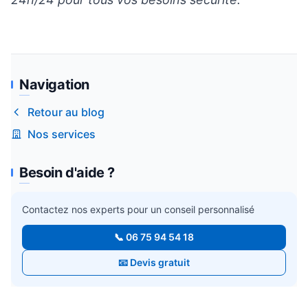
Navigation
Retour au blog
Nos services
Besoin d'aide ?
Contactez nos experts pour un conseil personnalisé
📞 06 75 94 54 18
📧 Devis gratuit