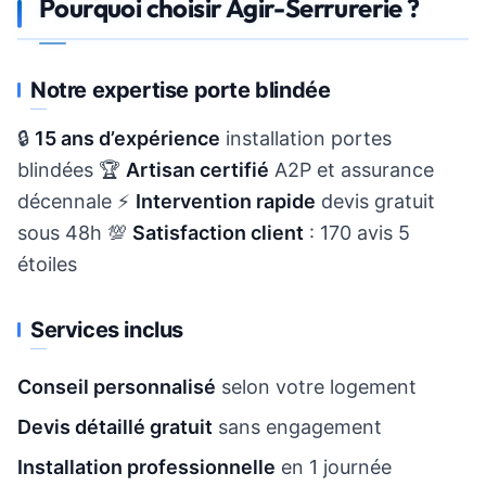
Pourquoi choisir Agir-Serrurerie ?
Notre expertise porte blindée
🔒
15 ans d’expérience
installation portes
blindées 🏆
Artisan certifié
A2P et assurance
décennale ⚡
Intervention rapide
devis gratuit
sous 48h 💯
Satisfaction client
: 170 avis 5
étoiles
Services inclus
Conseil personnalisé
selon votre logement
Devis détaillé gratuit
sans engagement
Installation professionnelle
en 1 journée