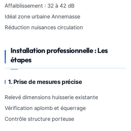
Affaiblissement : 32 à 42 dB
Idéal zone urbaine Annemasse
Réduction nuisances circulation
Installation professionnelle : Les
étapes
1. Prise de mesures précise
Relevé dimensions huisserie existante
Vérification aplomb et équerrage
Contrôle structure porteuse