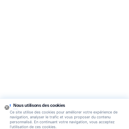
Nous utilisons des cookies
🍪
Ce site utilise des cookies pour améliorer votre expérience de
navigation, analyser le trafic et vous proposer du contenu
personnalisé. En continuant votre navigation, vous acceptez
l'utilisation de ces cookies.