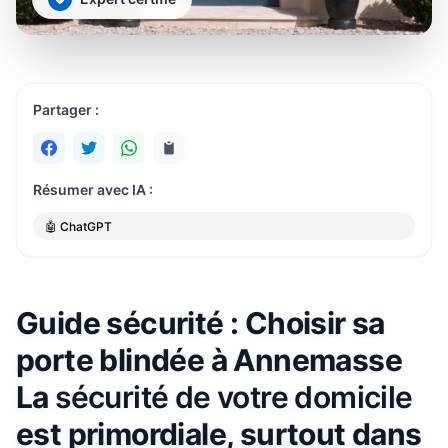
Partager :
Résumer avec IA :
🤖 ChatGPT
Guide sécurité : Choisir sa
porte blindée à Annemasse
La
sécurité de votre domicile
est primordiale, surtout dans