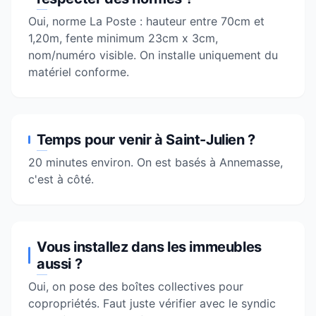
Oui, norme La Poste : hauteur entre 70cm et
1,20m, fente minimum 23cm x 3cm,
nom/numéro visible. On installe uniquement du
matériel conforme.
Temps pour venir à Saint-Julien ?
20 minutes environ. On est basés à
Annemasse
,
c'est à côté.
Vous installez dans les immeubles
aussi ?
Oui, on pose des boîtes collectives pour
copropriétés. Faut juste vérifier avec le syndic