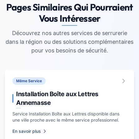
Pages Similaires Qui Pourraient
Vous Intéresser
Découvrez nos autres services de serrurerie
dans la région ou des solutions complémentaires
pour vos besoins de sécurité.
Même Service
Installation Boîte aux Lettres
Annemasse
Service Installation Boîte aux Lettres disponible dans
une ville proche avec le même service professionnel.
En savoir plus