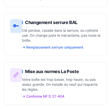
Changement serrure BAL
🔑
Clé perdue, cassée dans la serrure, ou cylindre
usé. On change juste le mécanisme, pas toute la
boîte.
→ Remplacement serrure uniquement
Mise aux normes La Poste
📏
Votre boîte est trop basse, trop haute, ou pas
assez grande. On installe du neuf qui respecte
les règles.
→ Conforme NF D 27-404