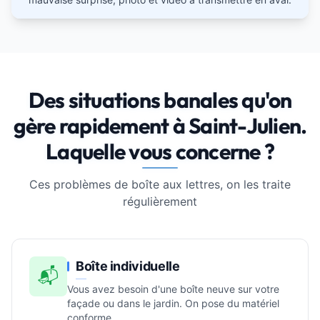
Des situations banales qu'on
gère rapidement à Saint-Julien.
Laquelle vous concerne ?
Ces problèmes de boîte aux lettres, on les traite
régulièrement
Boîte individuelle
📬
Vous avez besoin d'une boîte neuve sur votre
façade ou dans le jardin. On pose du matériel
conforme.