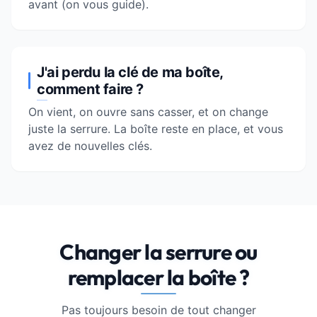
avant (on vous guide).
J'ai perdu la clé de ma boîte,
comment faire ?
On vient, on ouvre sans casser, et on change
juste la serrure. La boîte reste en place, et vous
avez de nouvelles clés.
Changer la serrure ou
remplacer la boîte ?
Pas toujours besoin de tout changer