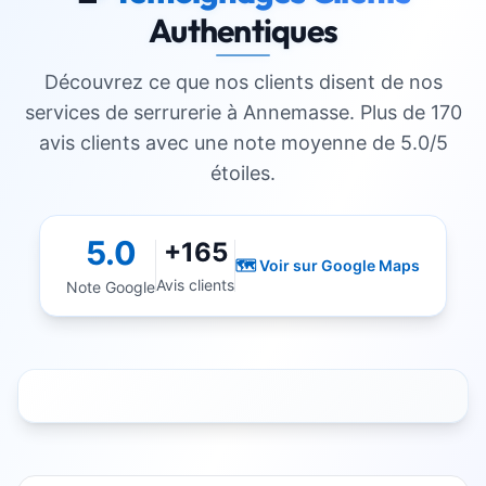
Authentiques
Découvrez ce que nos clients disent de nos
services de serrurerie à
Annemasse
. Plus de 170
avis clients avec une note moyenne de 5.0/5
étoiles.
5.0
+165
🗺️ Voir sur Google Maps
Avis clients
Note Google