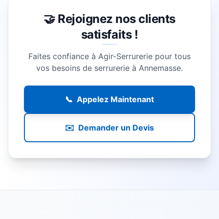
🤝 Rejoignez nos clients
satisfaits !
Faites confiance à Agir-Serrurerie pour tous
vos besoins de serrurerie à
Annemasse
.
📞
Appelez Maintenant
✉️
Demander un Devis