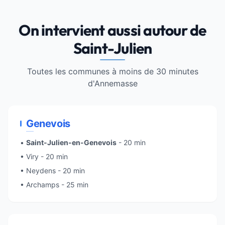
On intervient aussi autour de
Saint-Julien
Toutes les communes à moins de 30 minutes
d'
Annemasse
Genevois
•
Saint-Julien-en-Genevois
- 20 min
•
Viry
- 20 min
• Neydens - 20 min
• Archamps - 25 min