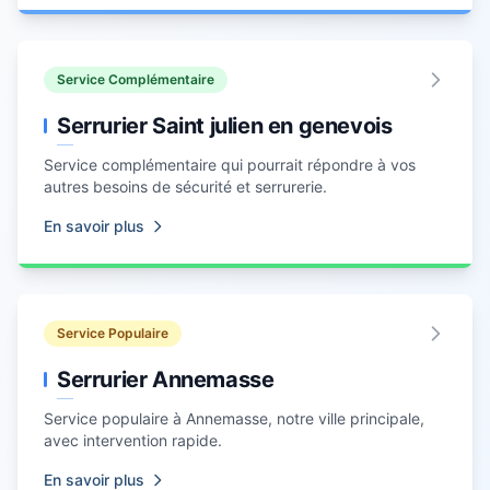
Service Complémentaire
Serrurier Saint julien en genevois
Service complémentaire qui pourrait répondre à vos
autres besoins de sécurité et serrurerie.
En savoir plus
Service Populaire
Serrurier Annemasse
Service populaire à
Annemasse
, notre ville principale,
avec intervention rapide.
En savoir plus