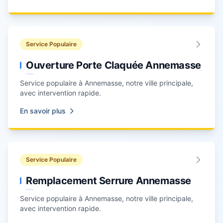
Service Populaire
Ouverture Porte Claquée Annemasse
Service populaire à
Annemasse
, notre ville principale,
avec intervention rapide.
En savoir plus
Service Populaire
Remplacement Serrure Annemasse
Service populaire à
Annemasse
, notre ville principale,
avec intervention rapide.