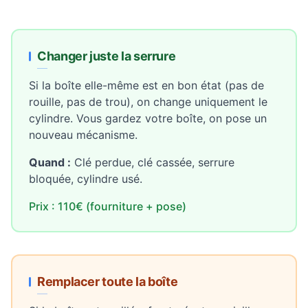
Changer juste la serrure
Si la boîte elle-même est en bon état (pas de
rouille, pas de trou), on change uniquement le
cylindre. Vous gardez votre boîte, on pose un
nouveau mécanisme.
Quand :
Clé perdue, clé cassée, serrure
bloquée, cylindre usé.
Prix : 110€ (fourniture + pose)
Remplacer toute la boîte