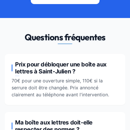
Questions fréquentes
Prix pour débloquer une boîte aux
lettres à Saint-Julien ?
70€ pour une ouverture simple, 110€ si la
serrure doit être changée. Prix annoncé
clairement au téléphone avant l'intervention.
Ma boîte aux lettres doit-elle
respecter des normes ?