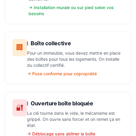
→ Installation murale ou sur pied selon vos
besoins
Boîte collective
🏢
Pour un immeuble, vous devez mettre en place
des boîtes pour tous les logements. On installe
du collectif certifié.
→ Pose conforme pour copropriété
Ouverture boîte bloquée
🔐
La clé tourne dans le vide, le mécanisme est
grippé. On ouvre sans forcer et on remet ça en
état.
→ Déblocage sans abîmer la boîte