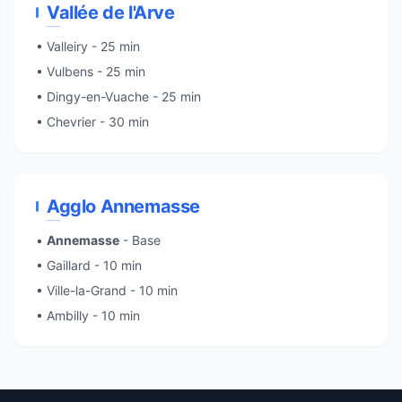
Vallée de l'Arve
• Valleiry - 25 min
• Vulbens - 25 min
• Dingy-en-Vuache - 25 min
• Chevrier - 30 min
Agglo Annemasse
•
Annemasse
- Base
• Gaillard - 10 min
• Ville-la-Grand - 10 min
• Ambilly - 10 min