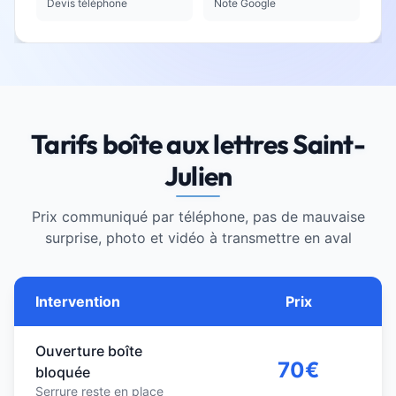
Devis téléphone
Note Google
Tarifs boîte aux lettres Saint-
Julien
Prix communiqué par téléphone, pas de mauvaise
surprise, photo et vidéo à transmettre en aval
Intervention
Prix
Ouverture boîte
70€
bloquée
Serrure reste en place