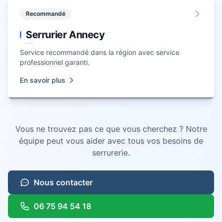
Recommandé
Serrurier Annecy
Service recommandé dans la région avec service
professionnel garanti.
En savoir plus
Vous ne trouvez pas ce que vous cherchez ? Notre
équipe peut vous aider avec tous vos besoins de
serrurerie.
Nous contacter
06 75 94 54 18