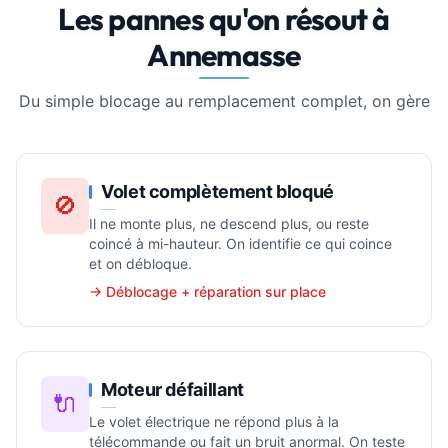
Les pannes qu'on résout à
Annemasse
Du simple blocage au remplacement complet, on gère
Volet complètement bloqué
🚫
Il ne monte plus, ne descend plus, ou reste
coincé à mi-hauteur. On identifie ce qui coince
et on débloque.
→ Déblocage + réparation sur place
Moteur défaillant
🔌
Le volet électrique ne répond plus à la
télécommande ou fait un bruit anormal. On teste