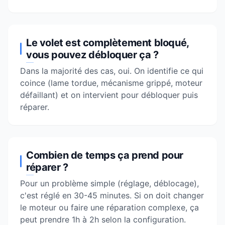
Le volet est complètement bloqué,
vous pouvez débloquer ça ?
Dans la majorité des cas, oui. On identifie ce qui
coince (lame tordue, mécanisme grippé, moteur
défaillant) et on intervient pour débloquer puis
réparer.
Combien de temps ça prend pour
réparer ?
Pour un problème simple (réglage, déblocage),
c'est réglé en 30-45 minutes. Si on doit changer
le moteur ou faire une réparation complexe, ça
peut prendre 1h à 2h selon la configuration.