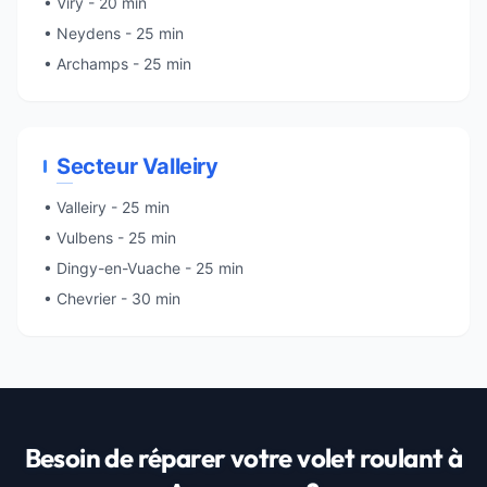
• Viry - 20 min
• Neydens - 25 min
• Archamps - 25 min
Secteur Valleiry
• Valleiry - 25 min
• Vulbens - 25 min
• Dingy-en-Vuache - 25 min
• Chevrier - 30 min
Besoin de réparer votre volet roulant à