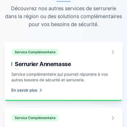
Découvrez nos autres services de serrurerie
dans la région ou des solutions complémentaires
pour vos besoins de sécurité.
Service Complémentaire
Serrurier Annemasse
Service complémentaire qui pourrait répondre à vos
autres besoins de sécurité et serrurerie.
En savoir plus
Service Complémentaire