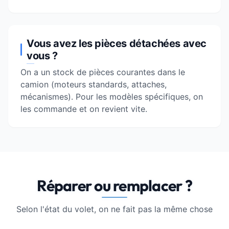
Vous avez les pièces détachées avec
vous ?
On a un stock de pièces courantes dans le
camion (moteurs standards, attaches,
mécanismes). Pour les modèles spécifiques, on
les commande et on revient vite.
Réparer ou remplacer ?
Selon l'état du volet, on ne fait pas la même chose