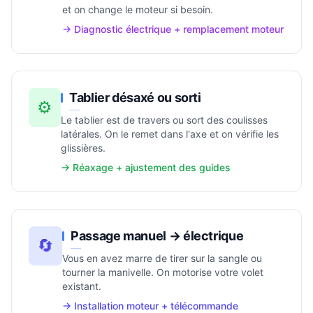
et on change le moteur si besoin.
→ Diagnostic électrique + remplacement moteur
Tablier désaxé ou sorti
⚙️
Le tablier est de travers ou sort des coulisses
latérales. On le remet dans l'axe et on vérifie les
glissières.
→ Réaxage + ajustement des guides
Passage manuel → électrique
🔄
Vous en avez marre de tirer sur la sangle ou
tourner la manivelle. On motorise votre volet
existant.
→ Installation moteur + télécommande