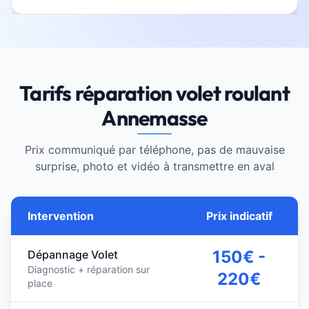
Tarifs réparation volet roulant
Annemasse
Prix communiqué par téléphone, pas de mauvaise
surprise, photo et vidéo à transmettre en aval
Intervention
Prix indicatif
150€ -
Dépannage Volet
Diagnostic + réparation sur
220€
place