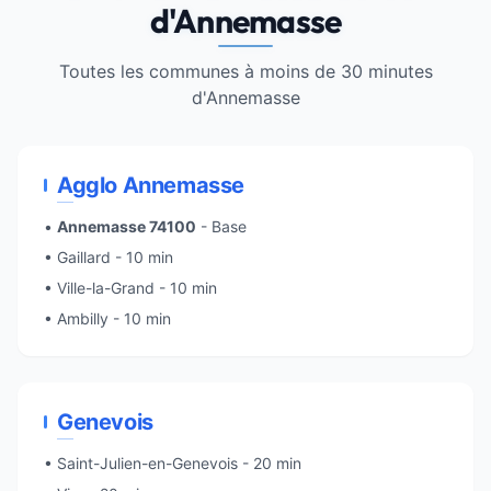
d'Annemasse
Toutes les communes à moins de 30 minutes
d'Annemasse
Agglo Annemasse
•
Annemasse 74100
- Base
• Gaillard - 10 min
• Ville-la-Grand - 10 min
• Ambilly - 10 min
Genevois
• Saint-Julien-en-Genevois - 20 min