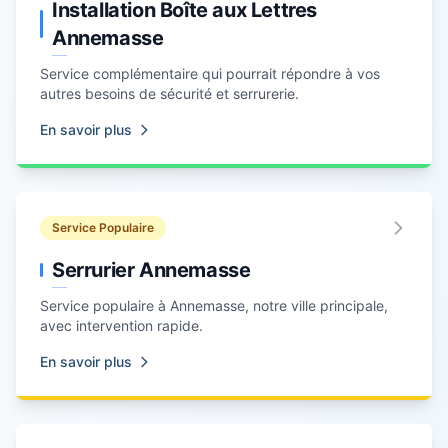
Installation Boîte aux Lettres
Annemasse
Service complémentaire qui pourrait répondre à vos
autres besoins de sécurité et serrurerie.
En savoir plus
Service Populaire
Serrurier Annemasse
Service populaire à Annemasse, notre ville principale,
avec intervention rapide.
En savoir plus