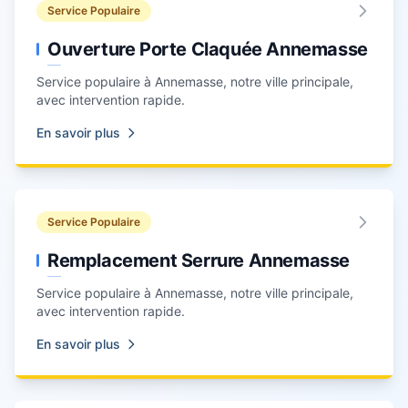
Service Populaire
Ouverture Porte Claquée Annemasse
Service populaire à Annemasse, notre ville principale,
avec intervention rapide.
En savoir plus
Service Populaire
Remplacement Serrure Annemasse
Service populaire à Annemasse, notre ville principale,
avec intervention rapide.
En savoir plus