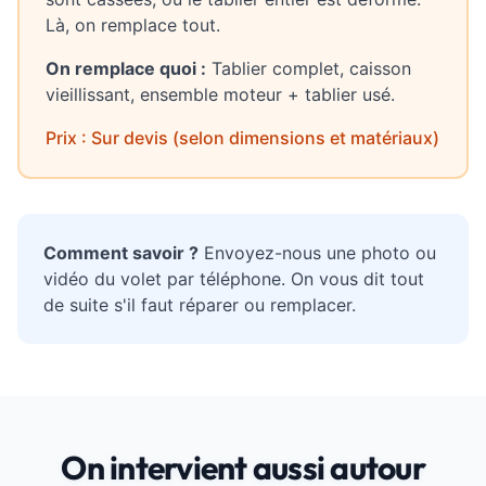
Là, on remplace tout.
On remplace quoi :
Tablier complet, caisson
vieillissant, ensemble moteur + tablier usé.
Prix : Sur devis (selon dimensions et matériaux)
Comment savoir ?
Envoyez-nous une photo ou
vidéo du volet par téléphone. On vous dit tout
de suite s'il faut réparer ou remplacer.
On intervient aussi autour