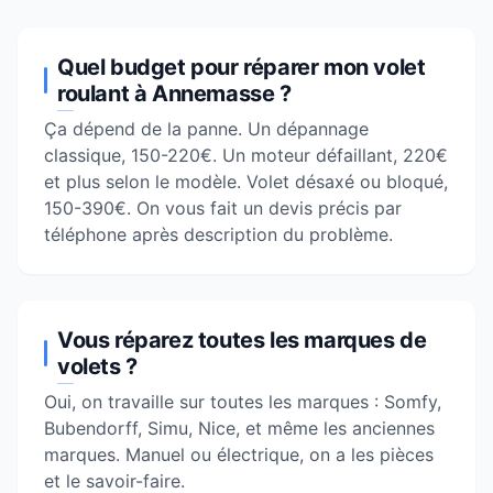
Quel budget pour réparer mon volet
roulant à Annemasse ?
Ça dépend de la panne. Un dépannage
classique, 150-220€. Un moteur défaillant, 220€
et plus selon le modèle. Volet désaxé ou bloqué,
150-390€. On vous fait un devis précis par
téléphone après description du problème.
Vous réparez toutes les marques de
volets ?
Oui, on travaille sur toutes les marques : Somfy,
Bubendorff, Simu, Nice, et même les anciennes
marques. Manuel ou électrique, on a les pièces
et le savoir-faire.