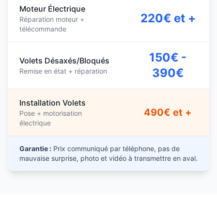
Moteur Électrique
220€ et +
Réparation moteur +
télécommande
150€ -
Volets Désaxés/Bloqués
390€
Remise en état + réparation
Installation Volets
490€ et +
Pose + motorisation
électrique
Garantie :
Prix communiqué par téléphone, pas de
mauvaise surprise, photo et vidéo à transmettre en aval.