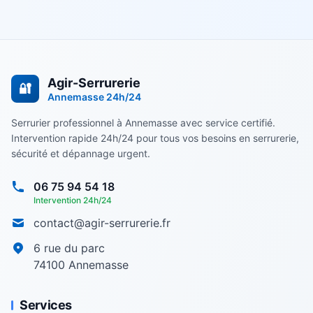
Agir-Serrurerie
🔐
Annemasse
24h/24
Serrurier professionnel à Annemasse avec service certifié.
Intervention rapide 24h/24 pour tous vos besoins en serrurerie,
sécurité et dépannage urgent.
06 75 94 54 18
Intervention 24h/24
contact@agir-serrurerie.fr
6 rue du parc
74100
Annemasse
Services