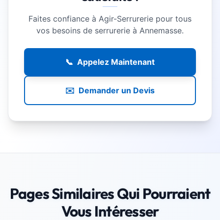
Faites confiance à Agir-Serrurerie pour tous
vos besoins de serrurerie à Annemasse.
📞
Appelez Maintenant
✉️
Demander un Devis
Pages Similaires Qui Pourraient
Vous Intéresser