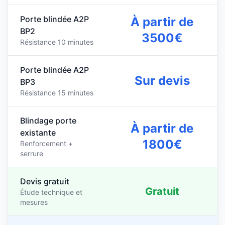
Porte blindée A2P
À partir de
BP2
3500€
Résistance 10 minutes
Porte blindée A2P
Sur devis
BP3
Résistance 15 minutes
Blindage porte
À partir de
existante
1800€
Renforcement +
serrure
Devis gratuit
Gratuit
Étude technique et
mesures