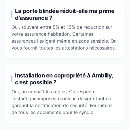
La porte blindée réduit-elle ma prime
d'assurance ?
Oui, souvent entre 5% et 15% de réduction sur
votre assurance habitation. Certaines
assurances l'exigent même en zone sensible. On
vous fournit toutes les attestations nécessaires.
Installation en copropriété à Ambilly,
c'est possible ?
Oui, on connaît les règles. On respecte
l'esthétique imposée (couleur, design) tout en
gardant la certification de sécurité. Fourniture
de tous les documents pour le syndic.