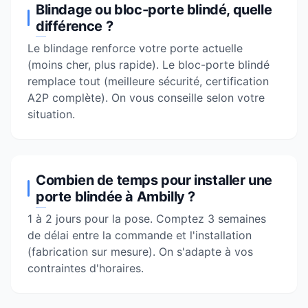
Blindage ou bloc-porte blindé, quelle
différence ?
Le blindage renforce votre porte actuelle
(moins cher, plus rapide). Le bloc-porte blindé
remplace tout (meilleure sécurité, certification
A2P complète). On vous conseille selon votre
situation.
Combien de temps pour installer une
porte blindée à Ambilly ?
1 à 2 jours pour la pose. Comptez 3 semaines
de délai entre la commande et l'installation
(fabrication sur mesure). On s'adapte à vos
contraintes d'horaires.