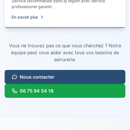
Service recommandé dans la région avec service
professionnel garanti.
En savoir plus
Vous ne trouvez pas ce que vous cherchez ? Notre
équipe peut vous aider avec tous vos besoins de
serrurerie.
Nous contacter
06 75 94 54 18