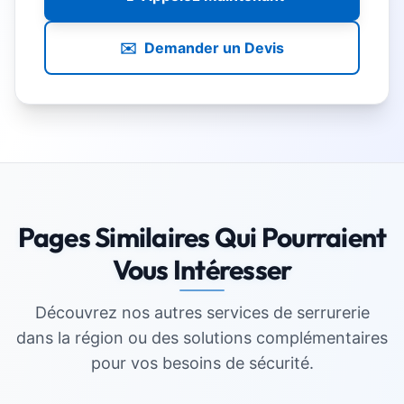
✉️
Demander un Devis
Pages Similaires Qui Pourraient
Vous Intéresser
Découvrez nos autres services de serrurerie
dans la région ou des solutions complémentaires
pour vos besoins de sécurité.