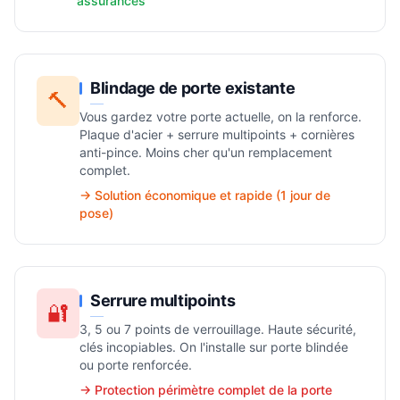
assurances
Blindage de porte existante
🔨
Vous gardez votre porte actuelle, on la renforce.
Plaque d'acier + serrure multipoints + cornières
anti-pince. Moins cher qu'un remplacement
complet.
→ Solution économique et rapide (1 jour de
pose)
Serrure multipoints
🔐
3, 5 ou 7 points de verrouillage. Haute sécurité,
clés incopiables. On l'installe sur porte blindée
ou porte renforcée.
→ Protection périmètre complet de la porte