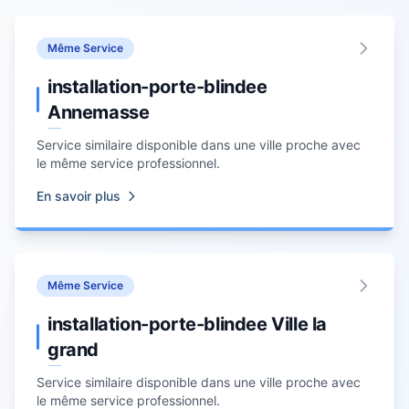
Même Service
installation-porte-blindee
Annemasse
Service similaire disponible dans une ville proche avec
le même service professionnel.
En savoir plus
Même Service
installation-porte-blindee Ville la
grand
Service similaire disponible dans une ville proche avec
le même service professionnel.