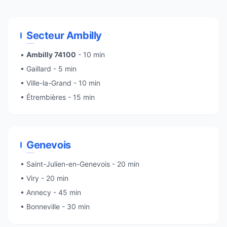
Secteur Ambilly
•
Ambilly 74100
- 10 min
• Gaillard - 5 min
•
Ville-la-Grand
- 10 min
• Étrembières - 15 min
Genevois
•
Saint-Julien-en-Genevois
- 20 min
• Viry - 20 min
•
Annecy
- 45 min
•
Bonneville
- 30 min