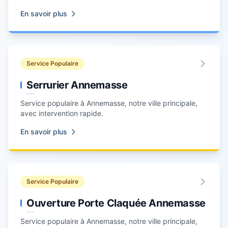
En savoir plus
Service Populaire
Serrurier Annemasse
Service populaire à
Annemasse
, notre ville principale,
avec intervention rapide.
En savoir plus
Service Populaire
Ouverture Porte Claquée Annemasse
Service populaire à
Annemasse
, notre ville principale,