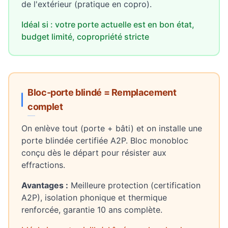
de l'extérieur (pratique en copro).
Idéal si : votre porte actuelle est en bon état,
budget limité, copropriété stricte
Bloc-porte blindé = Remplacement
complet
On enlève tout (porte + bâti) et on installe une
porte blindée certifiée A2P. Bloc monobloc
conçu dès le départ pour résister aux
effractions.
Avantages :
Meilleure protection (certification
A2P), isolation phonique et thermique
renforcée, garantie 10 ans complète.