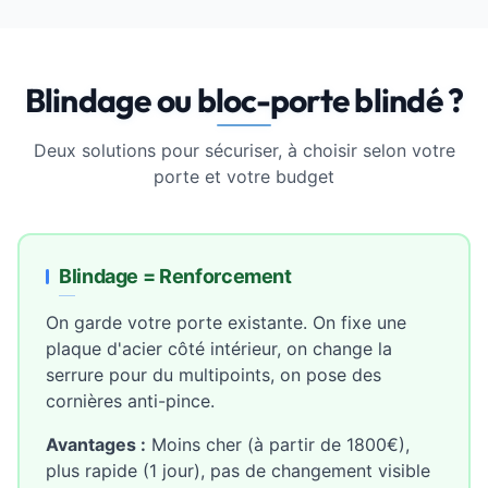
Blindage ou bloc-porte blindé ?
Deux solutions pour sécuriser, à choisir selon votre
porte et votre budget
Blindage = Renforcement
On garde votre porte existante. On fixe une
plaque d'acier côté intérieur, on change la
serrure pour du multipoints, on pose des
cornières anti-pince.
Avantages :
Moins cher (à partir de 1800€),
plus rapide (1 jour), pas de changement visible