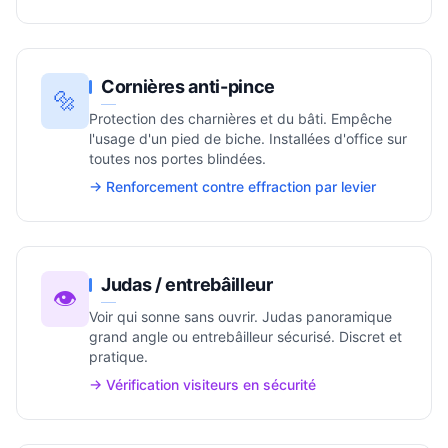
Cornières anti-pince
🔩
Protection des charnières et du bâti. Empêche
l'usage d'un pied de biche. Installées d'office sur
toutes nos portes blindées.
→ Renforcement contre effraction par levier
Judas / entrebâilleur
👁️
Voir qui sonne sans ouvrir. Judas panoramique
grand angle ou entrebâilleur sécurisé. Discret et
pratique.
→ Vérification visiteurs en sécurité