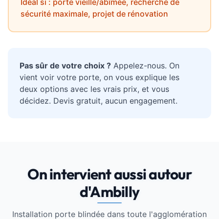
Idéal si : porte vieille/abîmée, recherche de
sécurité maximale, projet de rénovation
Pas sûr de votre choix ?
Appelez-nous. On
vient voir votre porte, on vous explique les
deux options avec les vrais prix, et vous
décidez. Devis gratuit, aucun engagement.
On intervient aussi autour
d'Ambilly
Installation porte blindée dans toute l'agglomération