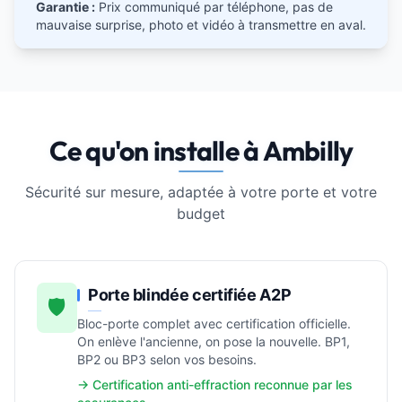
Garantie :
Prix communiqué par téléphone, pas de
mauvaise surprise, photo et vidéo à transmettre en aval.
Ce qu'on installe à Ambilly
Sécurité sur mesure, adaptée à votre porte et votre
budget
Porte blindée certifiée A2P
🛡️
Bloc-porte complet avec certification officielle.
On enlève l'ancienne, on pose la nouvelle. BP1,
BP2 ou BP3 selon vos besoins.
→ Certification anti-effraction reconnue par les