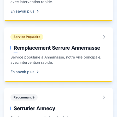
avec intervention rapide.
En savoir plus
Service Populaire
Remplacement Serrure Annemasse
Service populaire à
Annemasse
, notre ville principale,
avec intervention rapide.
En savoir plus
Recommandé
Serrurier Annecy