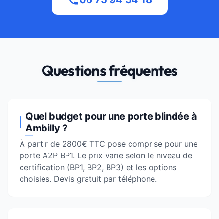
06 75 94 54 18
Questions fréquentes
Quel budget pour une porte blindée à
Ambilly ?
À partir de 2800€ TTC pose comprise pour une
porte A2P BP1. Le prix varie selon le niveau de
certification (BP1, BP2, BP3) et les options
choisies. Devis gratuit par téléphone.