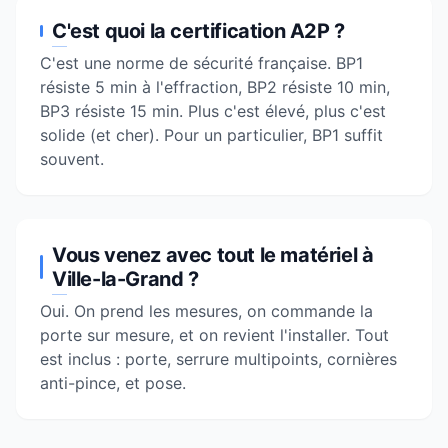
C'est quoi la certification A2P ?
C'est une norme de sécurité française. BP1
résiste 5 min à l'effraction, BP2 résiste 10 min,
BP3 résiste 15 min. Plus c'est élevé, plus c'est
solide (et cher). Pour un particulier, BP1 suffit
souvent.
Vous venez avec tout le matériel à
Ville-la-Grand ?
Oui. On prend les mesures, on commande la
porte sur mesure, et on revient l'installer. Tout
est inclus : porte, serrure multipoints, cornières
anti-pince, et pose.