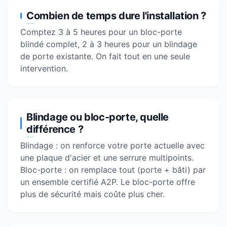
Combien de temps dure l'installation ?
Comptez 3 à 5 heures pour un bloc-porte
blindé complet, 2 à 3 heures pour un blindage
de porte existante. On fait tout en une seule
intervention.
Blindage ou bloc-porte, quelle
différence ?
Blindage : on renforce votre porte actuelle avec
une plaque d'acier et une serrure multipoints.
Bloc-porte : on remplace tout (porte + bâti) par
un ensemble certifié A2P. Le bloc-porte offre
plus de sécurité mais coûte plus cher.