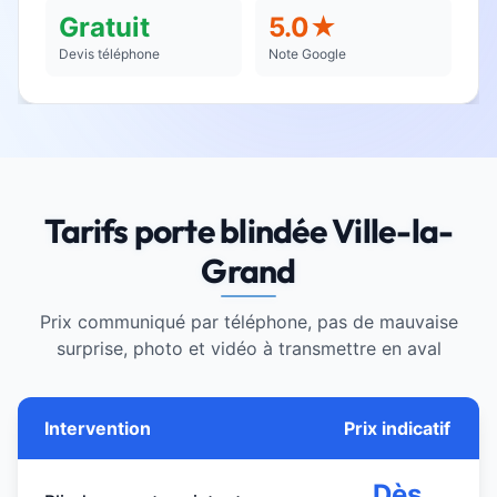
Gratuit
5.0★
Devis téléphone
Note Google
Tarifs porte blindée Ville-la-
Grand
Prix communiqué par téléphone, pas de mauvaise
surprise, photo et vidéo à transmettre en aval
Intervention
Prix indicatif
Dès