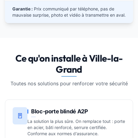
Garantie :
Prix communiqué par téléphone, pas de
mauvaise surprise, photo et vidéo à transmettre en aval.
Ce qu'on installe à Ville-la-
Grand
Toutes nos solutions pour renforcer votre sécurité
Bloc-porte blindé A2P
🚪
La solution la plus sûre. On remplace tout : porte
en acier, bâti renforcé, serrure certifiée.
Conforme aux normes d'assurance.