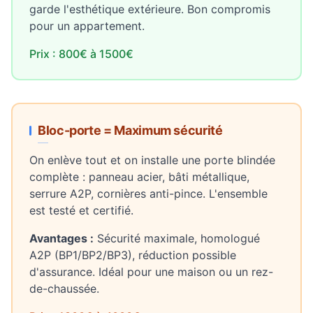
garde l'esthétique extérieure. Bon compromis
pour un appartement.
Prix : 800€ à 1500€
Bloc-porte = Maximum sécurité
On enlève tout et on installe une porte blindée
complète : panneau acier, bâti métallique,
serrure A2P, cornières anti-pince. L'ensemble
est testé et certifié.
Avantages :
Sécurité maximale, homologué
A2P (BP1/BP2/BP3), réduction possible
d'assurance. Idéal pour une maison ou un rez-
de-chaussée.