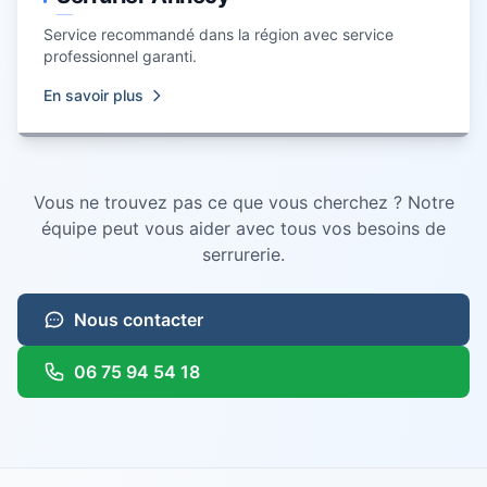
Service recommandé dans la région avec service
professionnel garanti.
En savoir plus
Vous ne trouvez pas ce que vous cherchez ? Notre
équipe peut vous aider avec tous vos besoins de
serrurerie.
Nous contacter
06 75 94 54 18