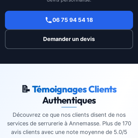
06 75 94 54 18
Demander un devis
📝
Témoignages Clients
Authentiques
Découvrez ce que nos clients disent de nos
services de serrurerie à
Annemasse
. Plus de 170
avis clients avec une note moyenne de 5.0/5