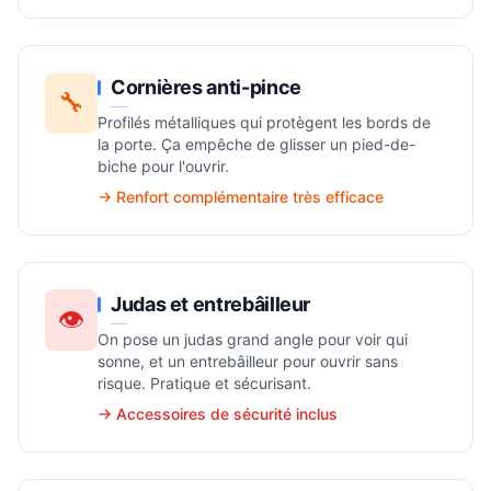
Cornières anti-pince
🔧
Profilés métalliques qui protègent les bords de
la porte. Ça empêche de glisser un pied-de-
biche pour l'ouvrir.
→ Renfort complémentaire très efficace
Judas et entrebâilleur
👁️
On pose un judas grand angle pour voir qui
sonne, et un entrebâilleur pour ouvrir sans
risque. Pratique et sécurisant.
→ Accessoires de sécurité inclus