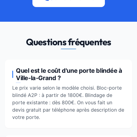
Questions fréquentes
Quel est le coût d'une porte blindée à
Ville-la-Grand ?
Le prix varie selon le modèle choisi. Bloc-porte
blindé A2P : à partir de 1800€. Blindage de
porte existante : dès 800€. On vous fait un
devis gratuit par téléphone après description de
votre porte.