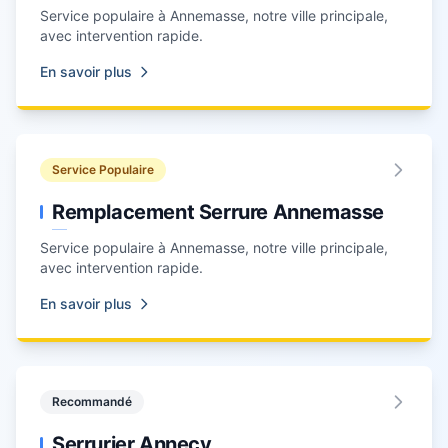
Service populaire à
Annemasse
, notre ville principale,
avec intervention rapide.
En savoir plus
Service Populaire
Remplacement Serrure Annemasse
Service populaire à
Annemasse
, notre ville principale,
avec intervention rapide.
En savoir plus
Recommandé
Serrurier Annecy