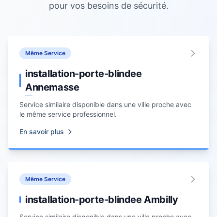
pour vos besoins de sécurité.
Même Service
installation-porte-blindee
Annemasse
Service similaire disponible dans une ville proche avec
le même service professionnel.
En savoir plus
Même Service
installation-porte-blindee Ambilly
Service similaire disponible dans une ville proche avec