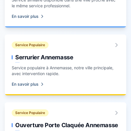
le même service professionnel.
En savoir plus
Service Populaire
Serrurier Annemasse
Service populaire à
Annemasse
, notre ville principale,
avec intervention rapide.
En savoir plus
Service Populaire
Ouverture Porte Claquée Annemasse