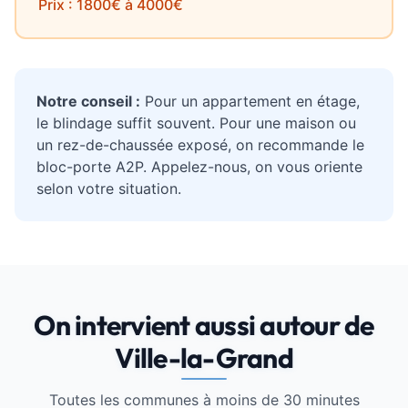
Prix : 1800€ à 4000€
Notre conseil :
Pour un appartement en étage,
le blindage suffit souvent. Pour une maison ou
un rez-de-chaussée exposé, on recommande le
bloc-porte A2P. Appelez-nous, on vous oriente
selon votre situation.
On intervient aussi autour de
Ville-la-Grand
Toutes les communes à moins de 30 minutes