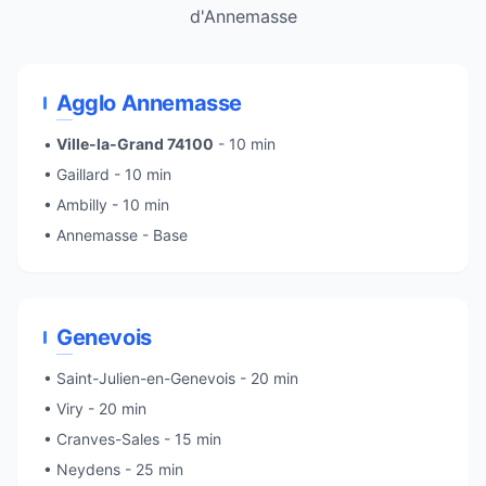
d'
Annemasse
Agglo Annemasse
•
Ville-la-Grand 74100
- 10 min
• Gaillard - 10 min
•
Ambilly
- 10 min
•
Annemasse
- Base
Genevois
•
Saint-Julien-en-Genevois
- 20 min
• Viry - 20 min
• Cranves-Sales - 15 min
•
Neydens
- 25 min