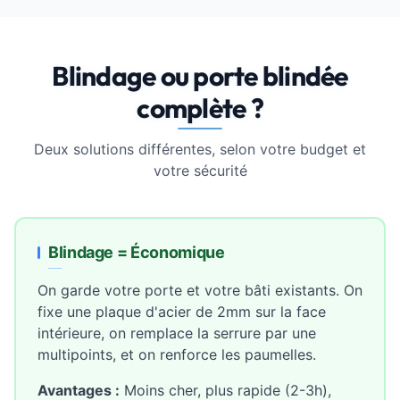
Blindage ou porte blindée
complète ?
Deux solutions différentes, selon votre budget et
votre sécurité
Blindage = Économique
On garde votre porte et votre bâti existants. On
fixe une plaque d'acier de 2mm sur la face
intérieure, on remplace la serrure par une
multipoints, et on renforce les paumelles.
Avantages :
Moins cher, plus rapide (2-3h),