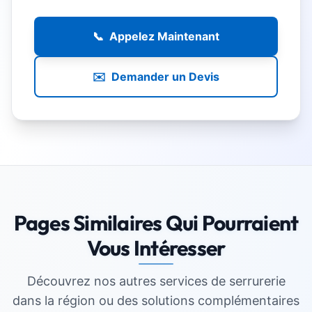
📞
Appelez Maintenant
✉️
Demander un Devis
Pages Similaires Qui Pourraient
Vous Intéresser
Découvrez nos autres services de serrurerie
dans la région ou des solutions complémentaires