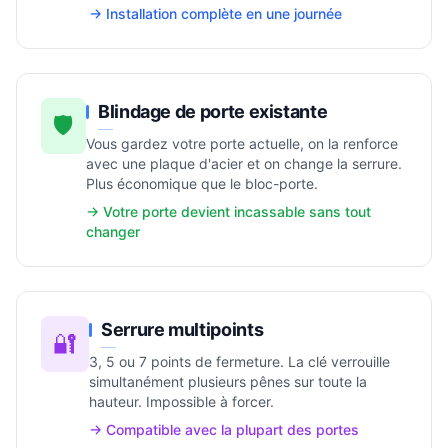
→ Installation complète en une journée
Blindage de porte existante
🛡️
Vous gardez votre porte actuelle, on la renforce
avec une plaque d'acier et on change la serrure.
Plus économique que le bloc-porte.
→ Votre porte devient incassable sans tout
changer
Serrure multipoints
🔐
3, 5 ou 7 points de fermeture. La clé verrouille
simultanément plusieurs pênes sur toute la
hauteur. Impossible à forcer.
→ Compatible avec la plupart des portes